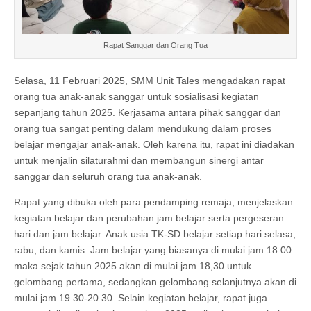
Rapat Sanggar dan Orang Tua
Selasa, 11 Februari 2025, SMM Unit Tales mengadakan rapat
orang tua anak-anak sanggar untuk sosialisasi kegiatan
sepanjang tahun 2025. Kerjasama antara pihak sanggar dan
orang tua sangat penting dalam mendukung dalam proses
belajar mengajar anak-anak. Oleh karena itu, rapat ini diadakan
untuk menjalin silaturahmi dan membangun sinergi antar
sanggar dan seluruh orang tua anak-anak.
Rapat yang dibuka oleh para pendamping remaja, menjelaskan
kegiatan belajar dan perubahan jam belajar serta pergeseran
hari dan jam belajar. Anak usia TK-SD belajar setiap hari selasa,
rabu, dan kamis. Jam belajar yang biasanya di mulai jam 18.00
maka sejak tahun 2025 akan di mulai jam 18,30 untuk
gelombang pertama, sedangkan gelombang selanjutnya akan di
mulai jam 19.30-20.30. Selain kegiatan belajar, rapat juga