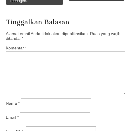
Teenagers
Tinggalkan Balasan
Alamat email Anda tidak akan dipublikasikan.
Ruas yang wajib
ditandai
*
Komentar
*
Nama
*
Email
*