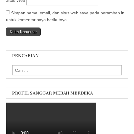
Situs Web
Simpan nama, email, dan situs web saya pada peramban ini
untuk komentar saya berikutnya.
PENCARIAN
Cari
untuk:
PROFIL SANGGAR MERAH MERDEKA