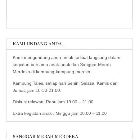
KAMI UNDANG ANDA…
Kami mengundang anda untuk terlibat langsung dalam
kegiatan bersama anak-anak dan Sanggar Merah
Merdeka di kampung-kampung mereka:
Kampung Tales, setiap hari Senin, Selasa, Kamis dan
Jumat, jam 18-30-21.00.
Diskusi relawan, Rabu jam 19.00 – 21.00
Extra kegiatan anak : Minggu jam 08.00 – 11.00
SANGGAR MERAH MERDEKA