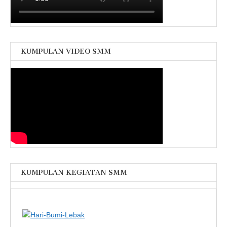
KUMPULAN VIDEO SMM
KUMPULAN KEGIATAN SMM