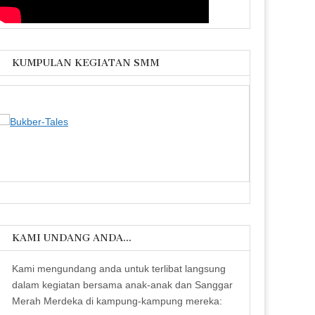
KUMPULAN KEGIATAN SMM
KAMI UNDANG ANDA…
Kami mengundang anda untuk terlibat langsung
dalam kegiatan bersama anak-anak dan Sanggar
Merah Merdeka di kampung-kampung mereka: