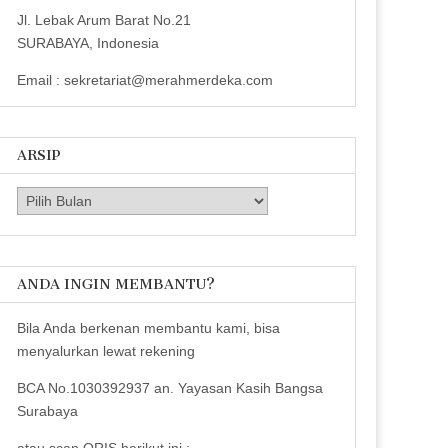
Jl. Lebak Arum Barat No.21
SURABAYA, Indonesia
Email : sekretariat@merahmerdeka.com
ARSIP
Arsip
ANDA INGIN MEMBANTU?
Bila Anda berkenan membantu kami, bisa
menyalurkan lewat rekening
BCA No.1030392937 an. Yayasan Kasih Bangsa
Surabaya