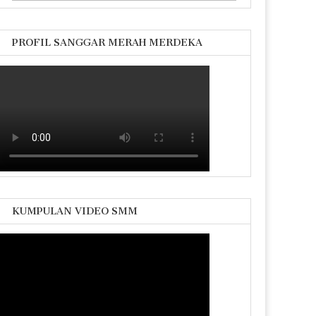
untuk:
PROFIL SANGGAR MERAH MERDEKA
KUMPULAN VIDEO SMM