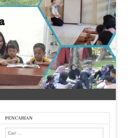
PENCARIAN
Cari