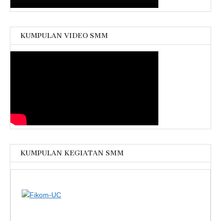
KUMPULAN VIDEO SMM
KUMPULAN KEGIATAN SMM