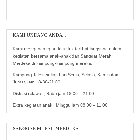
KAMI UNDANG ANDA…
Kami mengundang anda untuk terlibat langsung dalam
kegiatan bersama anak-anak dan Sanggar Merah
Merdeka di kampung-kampung mereka:
Kampung Tales, setiap hari Senin, Selasa, Kamis dan
Jumat, jam 18-30-21.00.
Diskusi relawan, Rabu jam 19.00 – 21.00
Extra kegiatan anak : Minggu jam 08.00 – 11.00
SANGGAR MERAH MERDEKA