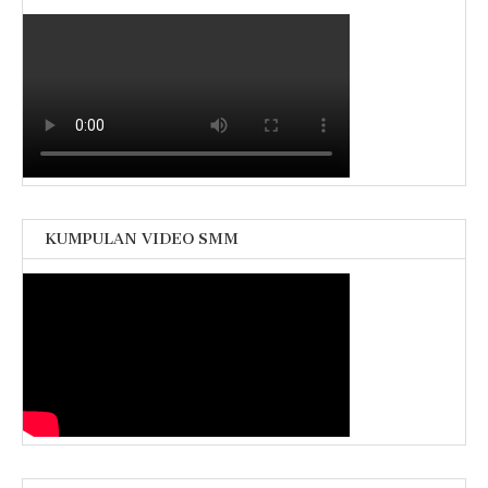
KUMPULAN VIDEO SMM