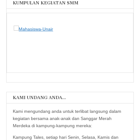
KUMPULAN KEGIATAN SMM
KAMI UNDANG ANDA…
Kami mengundang anda untuk terlibat langsung dalam
kegiatan bersama anak-anak dan Sanggar Merah
Merdeka di kampung-kampung mereka:
Kampung Tales, setiap hari Senin, Selasa, Kamis dan